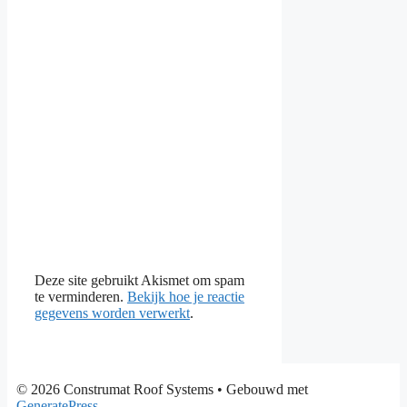
Deze site gebruikt Akismet om spam
te verminderen.
Bekijk hoe je reactie
gegevens worden verwerkt
.
© 2026 Construmat Roof Systems
• Gebouwd met
GeneratePress