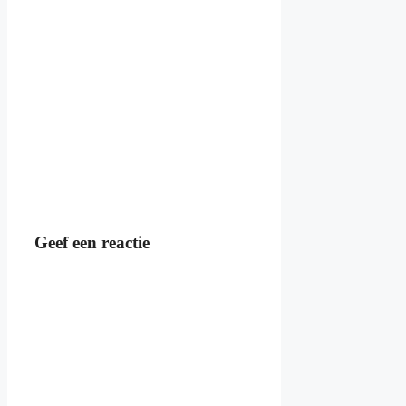
Geef een reactie