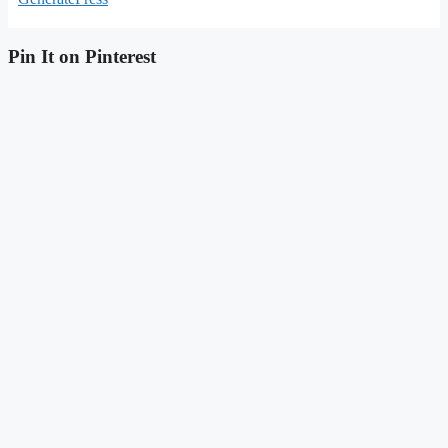
Pin It on Pinterest