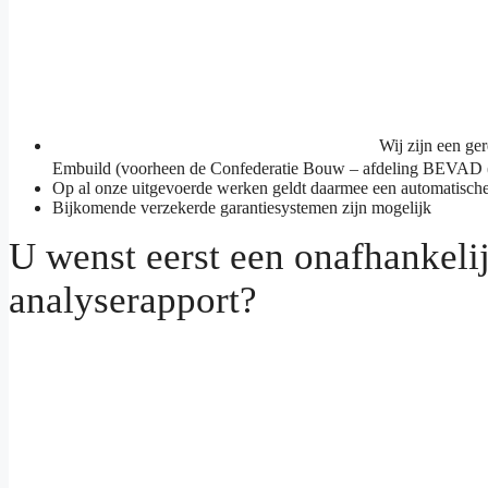
Wij zijn een ge
Embuild (voorheen de Confederatie Bouw – afdeling BEVAD (
Op al onze uitgevoerde werken geldt daarmee een automatisc
Bijkomende verzekerde garantiesystemen zijn mogelijk
U wenst eerst een onafhankeli
analyserapport?