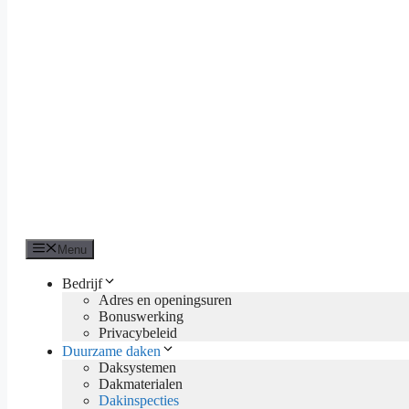
Menu
Bedrijf
Adres en openingsuren
Bonuswerking
Privacybeleid
Duurzame daken
Daksystemen
Dakmaterialen
Dakinspecties