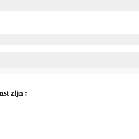
st zijn :