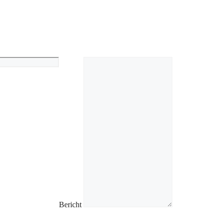
Bericht