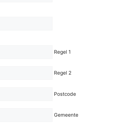
Regel 1
Regel 2
Postcode
Gemeente