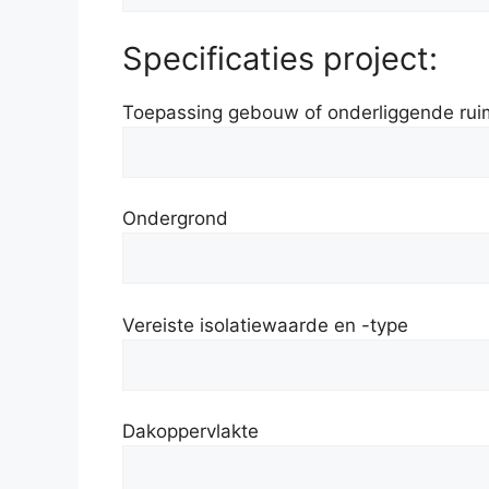
Specificaties project:
Toepassing gebouw of onderliggende rui
Ondergrond
Vereiste isolatiewaarde en -type
Dakoppervlakte