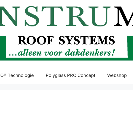
O® Technologie
Polyglass PRO Concept
Webshop