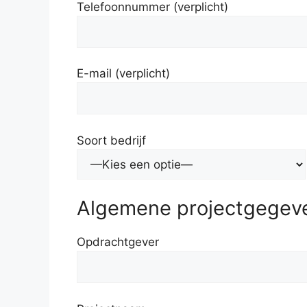
Telefoonnummer (verplicht)
E-mail (verplicht)
Soort bedrijf
Algemene projectgegev
Opdrachtgever