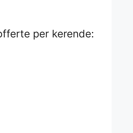
offerte per kerende: