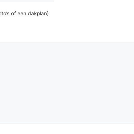
to’s of een dakplan)