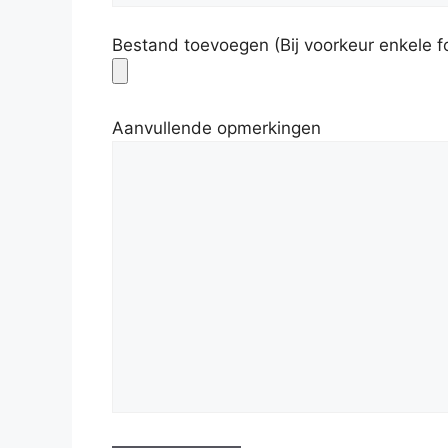
Bestand toevoegen (Bij voorkeur enkele fo
Aanvullende opmerkingen