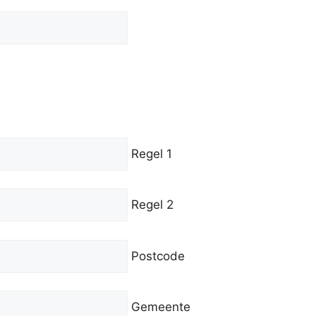
Regel 1
Regel 2
Postcode
Gemeente