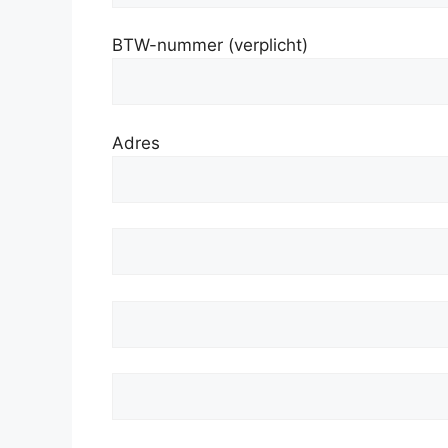
BTW-nummer (verplicht)
Adres