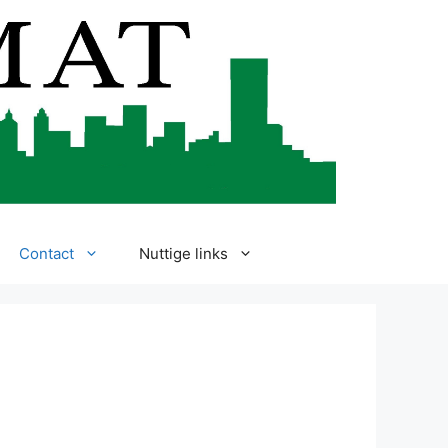
Contact
Nuttige links