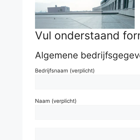
Vul onderstaand formu
Algemene bedrijfsgegev
Bedrijfsnaam (verplicht)
Naam (verplicht)