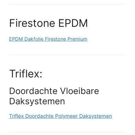
Firestone EPDM
EPDM Dakfolie Firestone Premium
Triflex:
Doordachte Vloeibare
Daksystemen
Triflex Doordachte Polymeer Daksystemen