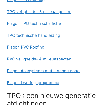
TPO veiligheids- & milieuaspecten
Flagon TPO technische fiche
TPO technische handleiding
Flagon PVC Roofing
PVC veiligheids- & milieuaspecten
Flagon daksysteem met staande naad
Flagon leveringsprogramma
TPO : een nieuwe generatie
afdichtingen