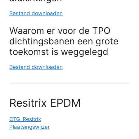
Bestand downloaden
Waarom er voor de TPO
dichtingsbanen een grote
toekomst is weggelegd
Bestand downloaden
Resitrix EPDM
CTG_Resitrix
Plaatsingswijzer