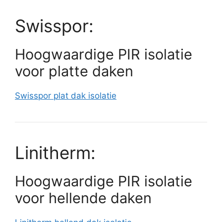
Swisspor:
Hoogwaardige PIR isolatie
voor platte daken
Swisspor plat dak isolatie
Linitherm:
Hoogwaardige PIR isolatie
voor hellende daken