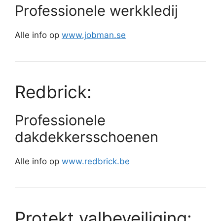
Professionele werkkledij
Alle info op
www.jobman.se
Redbrick:
Professionele
dakdekkersschoenen
Alle info op
www.redbrick.be
Protekt valbeveiliging: