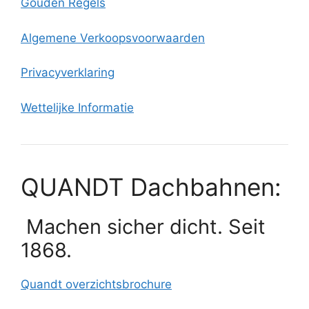
Gouden Regels
Algemene Verkoopsvoorwaarden
Privacyverklaring
Wettelijke Informatie
QUANDT Dachbahnen:
Machen sicher dicht. Seit
1868.
Quandt overzichtsbrochure