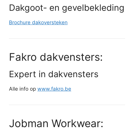
Dakgoot- en gevelbekleding
Brochure dakoversteken
Fakro dakvensters:
Expert in dakvensters
Alle info op
www.fakro.be
Jobman Workwear: