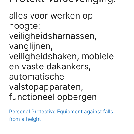
alles voor werken op
hoogte:
veiligheidsharnassen,
vanglijnen,
veiligheidshaken, mobiele
en vaste dakankers,
automatische
valstopapparaten,
functioneel opbergen
Personal Protective Equipment against falls
from a height