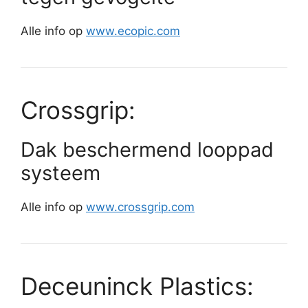
Alle info op
www.ecopic.com
Crossgrip:
Dak beschermend looppad
systeem
Alle info op
www.crossgrip.com
Deceuninck Plastics: