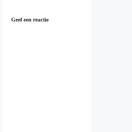
Geef een reactie