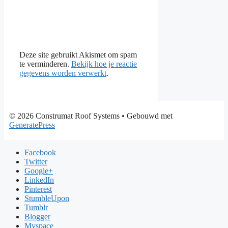
Deze site gebruikt Akismet om spam
te verminderen.
Bekijk hoe je reactie
gegevens worden verwerkt
.
© 2026 Construmat Roof Systems
• Gebouwd met
GeneratePress
Facebook
Twitter
Google+
LinkedIn
Pinterest
StumbleUpon
Tumblr
Blogger
Myspace