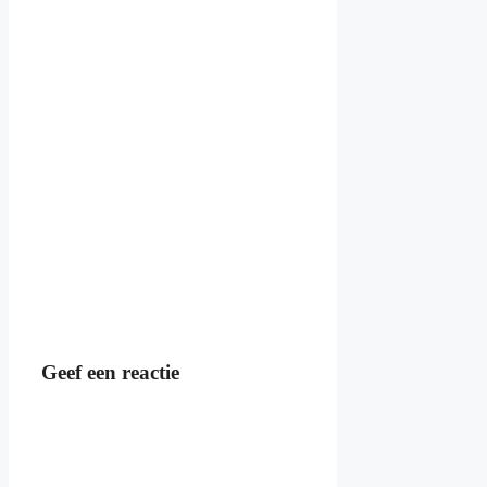
Geef een reactie