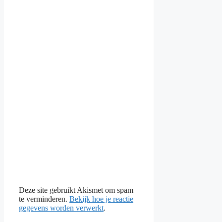
Deze site gebruikt Akismet om spam
te verminderen.
Bekijk hoe je reactie
gegevens worden verwerkt
.