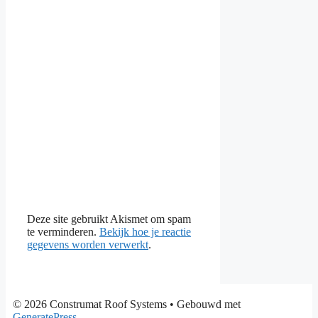
Deze site gebruikt Akismet om spam
te verminderen.
Bekijk hoe je reactie
gegevens worden verwerkt
.
© 2026 Construmat Roof Systems
• Gebouwd met
GeneratePress