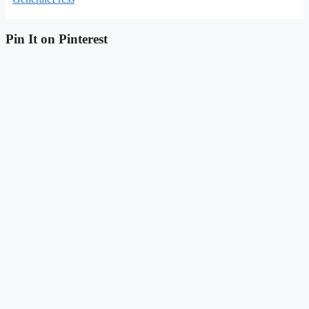
Pin It on Pinterest