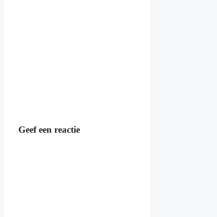
Geef een reactie