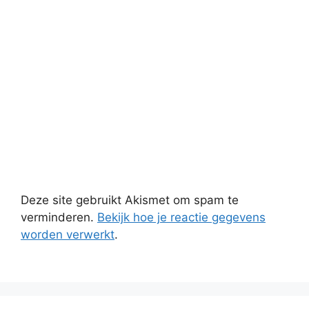
Deze site gebruikt Akismet om spam te
verminderen.
Bekijk hoe je reactie gegevens
worden verwerkt
.