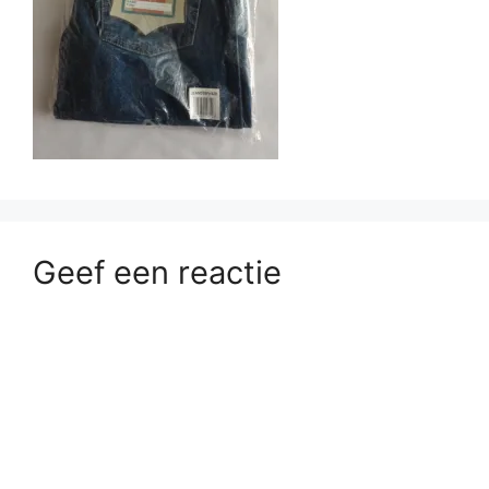
Geef een reactie