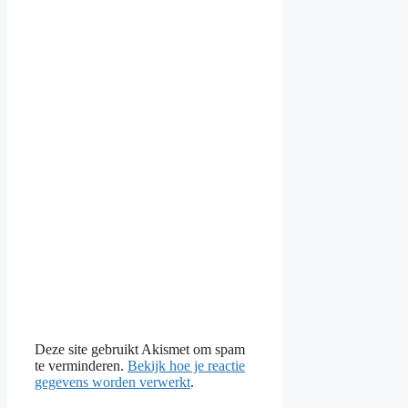
Deze site gebruikt Akismet om spam
te verminderen.
Bekijk hoe je reactie
gegevens worden verwerkt
.