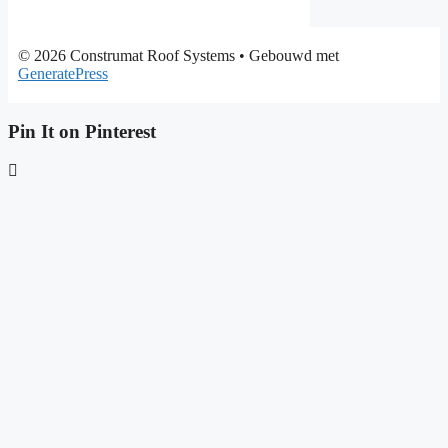
© 2026 Construmat Roof Systems
• Gebouwd met
GeneratePress
Pin It on Pinterest