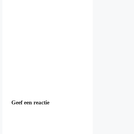
Geef een reactie