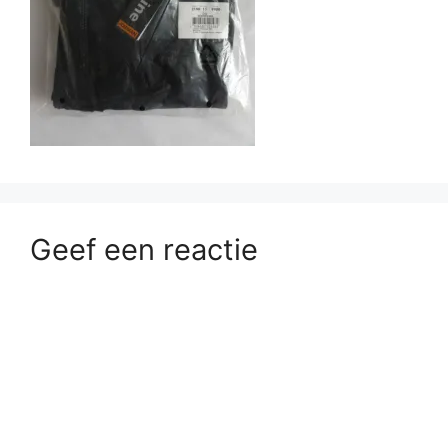
Geef een reactie