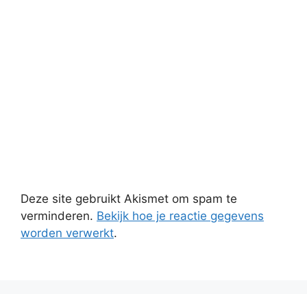
Deze site gebruikt Akismet om spam te
verminderen.
Bekijk hoe je reactie gegevens
worden verwerkt
.