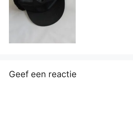
Geef een reactie