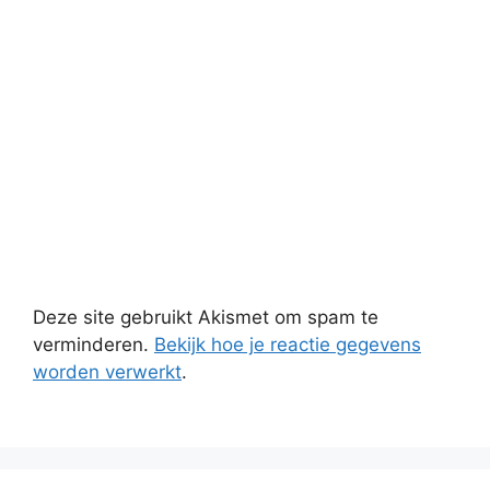
Deze site gebruikt Akismet om spam te
verminderen.
Bekijk hoe je reactie gegevens
worden verwerkt
.