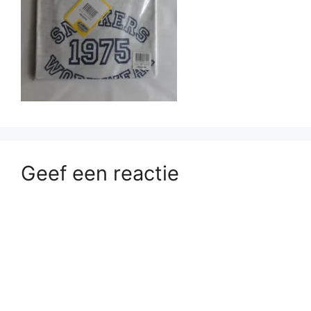
Geef een reactie