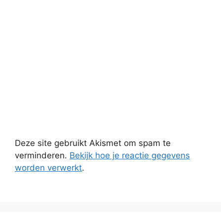
Deze site gebruikt Akismet om spam te
verminderen.
Bekijk hoe je reactie gegevens
worden verwerkt
.